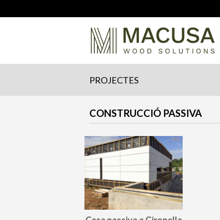
PROJECTES
CONSTRUCCIÓ PASSIVA