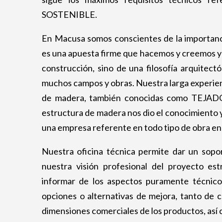
SOSTENIBLE.
En Macusa somos conscientes de la importanci
es una apuesta firme que hacemos y creemos y 
construcción, sino de una filosofía arquitect
muchos campos y obras. Nuestra larga experien
de madera, también conocidas como TEJA
estructura de madera nos dio el conocimiento 
una empresa referente en todo tipo de obra e
Nuestra oficina técnica permite dar un sopor
nuestra visión profesional del proyecto es
informar de los aspectos puramente técnico
opciones o alternativas de mejora, tanto de c
dimensiones comerciales de los productos, así c