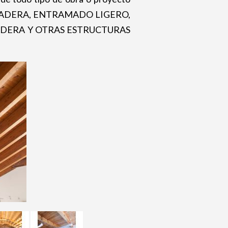
 MADERA, ENTRAMADO LIGERO,
DERA Y OTRAS ESTRUCTURAS