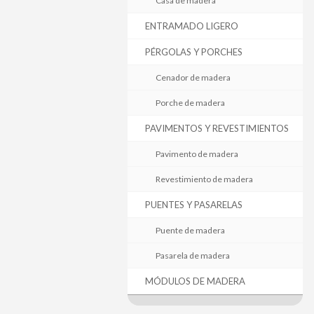
Casa de madera
ENTRAMADO LIGERO
PÉRGOLAS Y PORCHES
Cenador de madera
Porche de madera
PAVIMENTOS Y REVESTIMIENTOS
Pavimento de madera
Revestimiento de madera
PUENTES Y PASARELAS
Puente de madera
Pasarela de madera
MÓDULOS DE MADERA