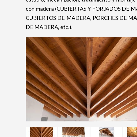
con madera (CUBIERTAS Y FORJADOS DE
CUBIERTOS DE MADERA, PORCHES DE MA
DE MADERA, etc.).