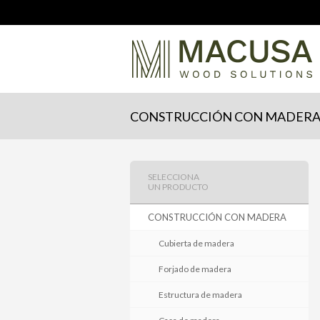
CONSTRUCCIÓN CON MADER
SELECCIONA
UN PRODUCTO
CONSTRUCCIÓN CON MADERA
Cubierta de madera
Forjado de madera
Estructura de madera