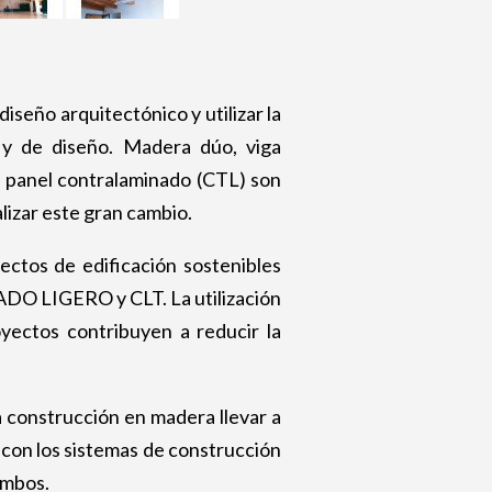
 diseño arquitectónico y utilizar la
y de diseño. Madera dúo, viga
l panel contralaminado (CTL) son
lizar este gran cambio.
ctos de edificación sostenibles
DO LIGERO y CLT. La utilización
yectos contribuyen a reducir la
a construcción en madera llevar a
 con los sistemas de construcción
ambos.