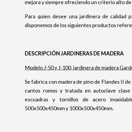
mejora y siempre ofreciendo un criterio alto de 
Para quien desee una jardinera de calidad pa
disponemos de los siguientes productos refere
DESCRIPCIÓN JARDINERAS DE MADERA
Modelo J-50 y J-100, jardinera de madera Gard
Se fabrica con madera de pino de Flandes II de
cantos romos y tratada en autoclave clase
escuadras y tornillos de acero inoxidab
500x500x450mm y 1000x500x450mm.