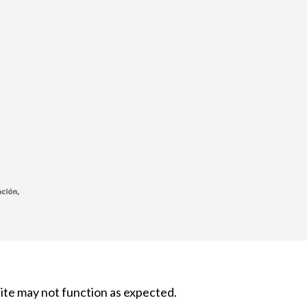
site may not function as expected.