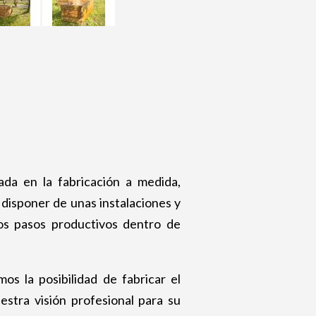
ada en la fabricación a medida,
e disponer de unas instalaciones y
los pasos productivos dentro de
s la posibilidad de fabricar el
stra visión profesional para su