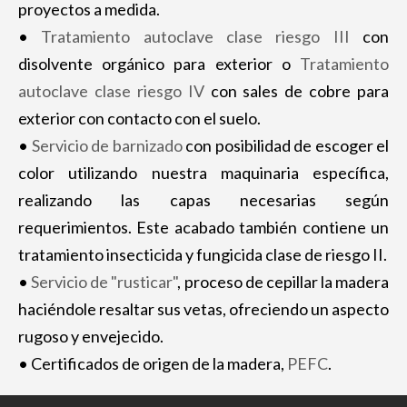
proyectos a medida.
•
Tratamiento autoclave clase riesgo III
con
disolvente orgánico para exterior o
Tratamiento
autoclave clase riesgo IV
con sales de cobre para
exterior con contacto con el suelo.
•
Servicio de barnizado
con posibilidad de escoger el
color utilizando nuestra maquinaria específica,
realizando las capas necesarias según
requerimientos. Este acabado también contiene un
tratamiento insecticida y fungicida clase de riesgo II.
•
Servicio de "rusticar"
, proceso de cepillar la madera
haciéndole resaltar sus vetas, ofreciendo un aspecto
rugoso y envejecido.
• Certificados de origen de la madera,
PEFC
.