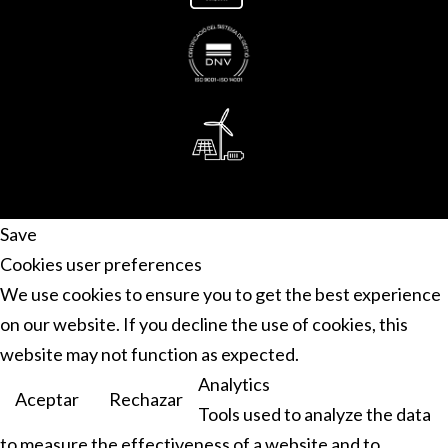
Save
Cookies user preferences
We use cookies to ensure you to get the best experience
on our website. If you decline the use of cookies, this
website may not function as expected.
Analytics
Aceptar
Rechazar
Tools used to analyze the data
to measure the effectiveness of a website and to