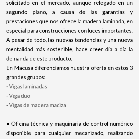
solicitado en el mercado, aunque relegado en un
segundo plano, a causa de las garantías y
prestaciones que nos ofrece la madera laminada, en
especial para construcciones con luces importantes.
A pesar de todo, las nuevas tendencias y una nueva
mentalidad más sostenible, hace creer día a día la
demanda de este producto.
En Macusa diferenciamos nuestra oferta en estos 3
grandes grupos:
-
Vigas laminadas
-
Viga duo
-
Vigas de madera maciza
• Oficina técnica y maquinaria de control numérico
disponible para cualquier mecanizado, realizando