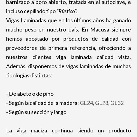
barnizado a poro abierto, tratada en el autoclave, e
incluso cepillado tipo
“Rústico”.
Vigas Laminadas que en los últimos años ha ganado
mucho peso en nuestro país. En Macusa siempre
hemos apostado por productos de calidad con
proveedores de primera referencia, ofreciendo a
nuestros clientes viga laminada calidad vista.
Además, disponemos de vigas laminadas de muchas
tipologías distintas:
- De abeto o de pino
- Según la calidad de la madera:
GL24, GL28, GL32
- Según su sección y largo
La viga maciza continua siendo un producto