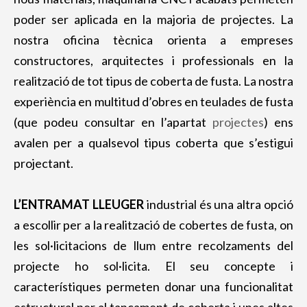
poder ser aplicada en la majoria de projectes. La
nostra oficina tècnica orienta a empreses
constructores, arquitectes i professionals en la
realització de tot tipus de coberta de fusta. La nostra
experiència en multitud d’obres en teulades de fusta
(que podeu consultar en l’apartat
projectes
) ens
avalen per a qualsevol tipus coberta que s’estigui
projectant.
L’ENTRAMAT LLEUGER
industrial és una altra opció
a escollir per a la realització de cobertes de fusta, on
les sol·licitacions de llum entre recolzaments del
projecte ho sol·licita. El seu concepte i
característiques permeten donar una funcionalitat