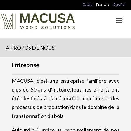
Català
Français
Español
A PROPOS DE NOUS
Entreprise
MACUSA, c’est une entreprise familière avec
plus de 50 ans d’histoire.Tous nos efforts ont
été destinés à l’amélioration continuelle des
processus de production dans le domaine de la
transformation du bois.
Aujourd’hui, grâce au renouvellement de nos