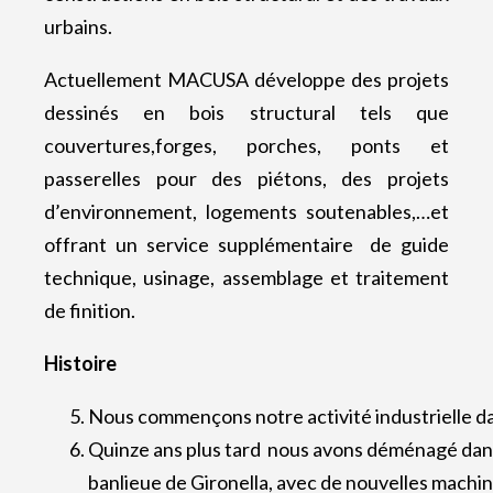
urbains.
Actuellement MACUSA développe des projets
dessinés en bois structural tels que
couvertures,forges, porches, ponts et
passerelles pour des piétons, des projets
d’environnement, logements soutenables,…et
offrant un service supplémentaire de guide
technique, usinage, assemblage et traitement
de finition.
Histoire
Nous commençons notre activité industrielle dans
Quinze ans plus tard nous avons déménagé dans
banlieue de Gironella, avec de nouvelles machi