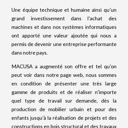
Une équipe technique et humaine ainsi qu’un
grand investissement dans l’achat des
machines et dans nos systèmes informatiques
ont apporté une valeur ajoutée qui nous a
permis de devenir une entreprise performante
dans notre pays.
MACUSA a augmenté son offre et tel qu’on
peut voir dans notre page web, nous sommes
en condition de présenter une très large
gamme de produits et de réaliser n’importe
quel type de travail sur demande, dès la
production de mobilier urbain et pour des
enfants jusqu’à la réalisation de projets et des
constructions en bois structural et des travaux