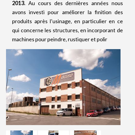
2013.
Au cours des dernières années nous
avons investi pour améliorer la finition des
produits après l’usinage, en particulier en ce
qui concerne les structures, en incorporant de
machines pour peindre, rustiquer et polir