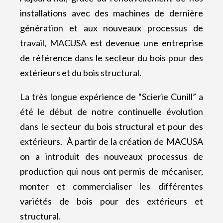
installations avec des machines de dernière
génération et aux nouveaux processus de
travail, MACUSA est devenue une entreprise
de référence dans le secteur du bois pour des
extérieurs et du bois structural.
La très longue expérience de “Scierie Cunill” a
été le début de notre continuelle évolution
dans le secteur du bois structural et pour des
extérieurs. À partir de la création de MACUSA
on a introduit des nouveaux processus de
production qui nous ont permis de mécaniser,
monter et commercialiser les différentes
variétés de bois pour des extérieurs et
structural.