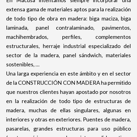
En Macusa intentamos siempre incorporar una
extensa gama de materiales aptos para la realización
de todo tipo de obra en madera: biga maciza, biga
laminada, panel contralaminado, pavimentos,
machihembrados, perfiles, complementos
estructurales, herraje industrial especializado del
sector de la madera, panel sándwich, materiales
sostenibles, …
Una larga experiencia en este ámbito y en el sector
de la CONSTRUCCIÓN CON MADERA ha permitido
que nuestros clientes hayan apostado por nosotros
en la realización de todo tipo de estructuras de
madera, muchas de ellas singulares, algunas en
interiores y otras en exteriores. Puentes de madera,
pasarelas, grandes estructuras para uso público