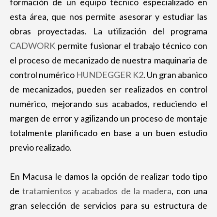
formación de un equipo técnico especializado en
esta área, que nos permite asesorar y estudiar las
obras proyectadas. La utilización del programa
CADWORK
permite fusionar el trabajo técnico con
el proceso de mecanizado de nuestra maquinaria de
control numérico
HUNDEGGER K2
. Un gran abanico
de mecanizados, pueden ser realizados en control
numérico, mejorando sus acabados, reduciendo el
margen de error y agilizando un proceso de montaje
totalmente planificado en base a un buen estudio
previo realizado.
En Macusa le damos la opción de realizar todo tipo
de
tratamientos y acabados de la madera
, con una
gran selección de servicios para su estructura de