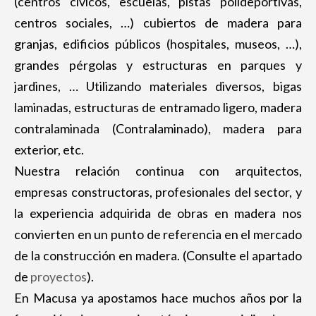
(centros cívicos, escuelas, pistas polideportivas,
centros sociales, …) cubiertos de madera para
granjas, edificios públicos (hospitales, museos, …),
grandes pérgolas y estructuras en parques y
jardines, … Utilizando materiales diversos, bigas
laminadas, estructuras de entramado ligero, madera
contralaminada (Contralaminado), madera para
exterior, etc.
Nuestra relación continua con arquitectos,
empresas constructoras, profesionales del sector, y
la experiencia adquirida de obras en madera nos
convierten en un punto de referencia en el mercado
de la construcción en madera. (Consulte el apartado
de
proyectos
).
En Macusa ya apostamos hace muchos años por la