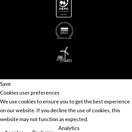
Save
Cookies user preferences
We use cookies to ensure you to get the best experience
on our website. If you decline the use of cookies, this
website may not function as expected.
Analytics