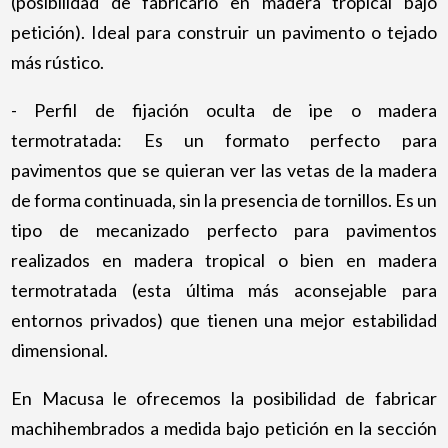
(posibilidad de fabricarlo en madera tropical bajo
petición). Ideal para construir un pavimento o tejado
más rústico.
- Perfil de fijación oculta de ipe o madera
termotratada: Es un formato perfecto para
pavimentos que se quieran ver las vetas de la madera
de forma continuada, sin la presencia de tornillos. Es un
tipo de mecanizado perfecto para pavimentos
realizados en madera tropical o bien en madera
termotratada (esta última más aconsejable para
entornos privados) que tienen una mejor estabilidad
dimensional.
En Macusa le ofrecemos la posibilidad de fabricar
machihembrados a medida bajo petición en la sección