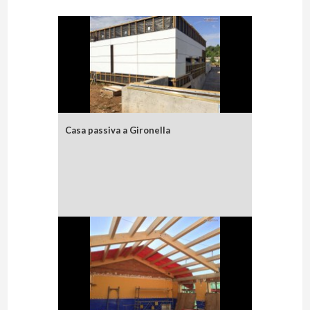
recents
Casa passiva a Gironella