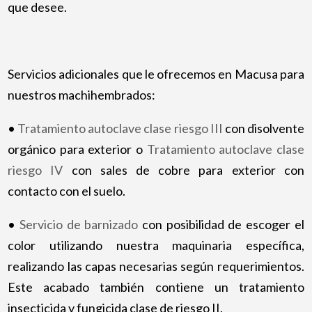
que desee.
Servicios adicionales que le ofrecemos en Macusa para
nuestros machihembrados:
•
Tratamiento autoclave clase riesgo III
con disolvente
orgánico para exterior o
Tratamiento autoclave clase
riesgo IV
con sales de cobre para exterior con
contacto con el suelo.
•
Servicio de barnizado
con posibilidad de escoger el
color utilizando nuestra maquinaria específica,
realizando las capas necesarias según requerimientos.
Este acabado también contiene un tratamiento
insecticida y fungicida clase de riesgo II.