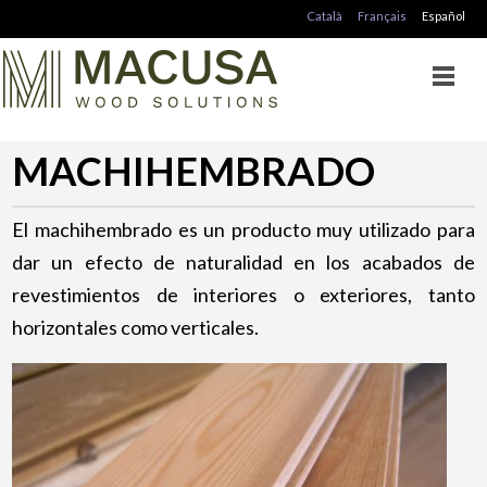
Català
Français
Español
MACHIHEMBRADO
El machihembrado es un producto muy utilizado para
dar un efecto de naturalidad en los acabados de
revestimientos de interiores o exteriores, tanto
horizontales como verticales.