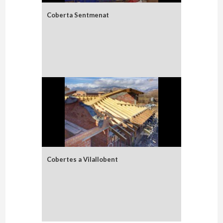
Coberta Sentmenat
Cobertes a Vilallobent