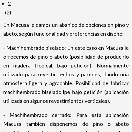
2
(2)
En Macusa le damos un abanico de opciones en pino y
abeto, según funcionalidad y preferencias en diseño:
- Machihembrado biselado: En este caso en Macusa le
ofrecemos de pino o abeto (posibilidad de producirlo
en madera tropical, bajo petición). Normalmente
utilizado para revestir techos y paredes, dando una
atmósfera ligera y agradable. Posibilidad de fabricar
machihembrado biselado ipe bajo petición (aplicación
utilizada en algunos revestimientos verticales).
- Machihembrado cerrado: Para esta aplicación
Macusa también disponemos de pino o abeto